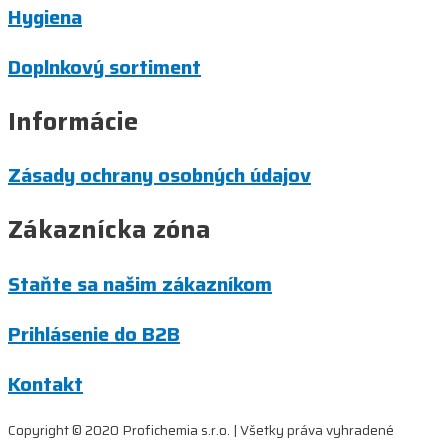
Hygiena
Doplnkový sortiment
Informácie
Zásady ochrany osobných údajov
Zákaznícka zóna
Staňte sa našim zákazníkom
Prihlásenie do B2B
Kontakt
Copyright © 2020 Profichemia s.r.o. | Všetky práva vyhradené