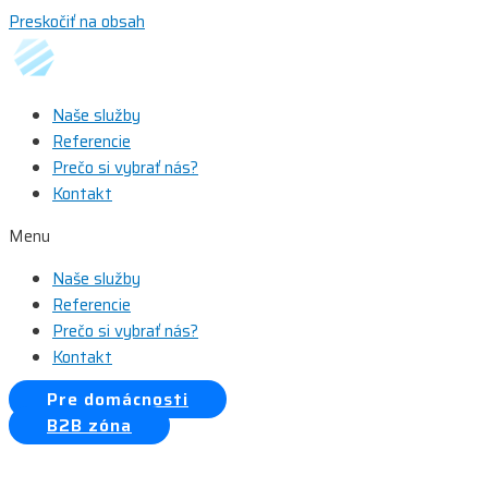
Preskočiť na obsah
Naše služby
Referencie
Prečo si vybrať nás?
Kontakt
Menu
Naše služby
Referencie
Prečo si vybrať nás?
Kontakt
Pre domácnosti
B2B zóna