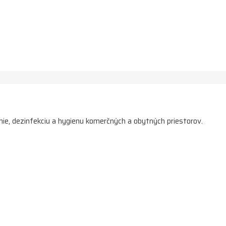
enie, dezinfekciu a hygienu komerčných a obytných priestorov.