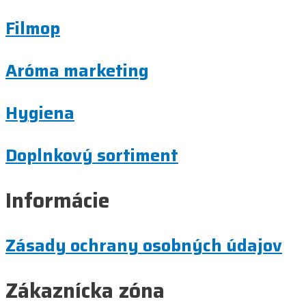
Filmop
Aróma marketing
Hygiena
Doplnkový sortiment
Informácie
Zásady ochrany osobných údajov
Zákaznícka zóna