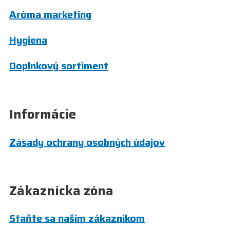
Aróma marketing
Hygiena
Doplnkový sortiment
Informácie
Zásady ochrany osobných údajov
Zákaznícka zóna
Staňte sa našim zákazníkom