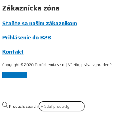
Zákaznícka zóna
Staňte sa našim zákazníkom
Prihlásenie do B2B
Kontakt
Copyright © 2020 Profichemia s.r.o. | Všetky práva vyhradené
Scroll to Top
Products search