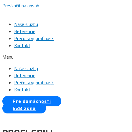
Preskočiť na obsah
Naše služby
Referencie
Prečo si vybrať nás?
Kontakt
Menu
Naše služby
Referencie
Prečo si vybrať nás?
Kontakt
Pre domácnosti
B2B zóna