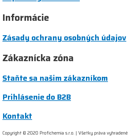
Informácie
Zásady ochrany osobných údajov
Zákaznícka zóna
Staňte sa našim zákazníkom
Prihlásenie do B2B
Kontakt
Copyright © 2020 Profichemia s.r.o. | Všetky práva vyhradené