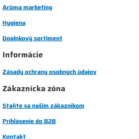
Aróma marketing
Hygiena
Doplnkový sortiment
Informácie
Zásady ochrany osobných údajov
Zákaznícka zóna
Staňte sa našim zákazníkom
Prihlásenie do B2B
Kontakt