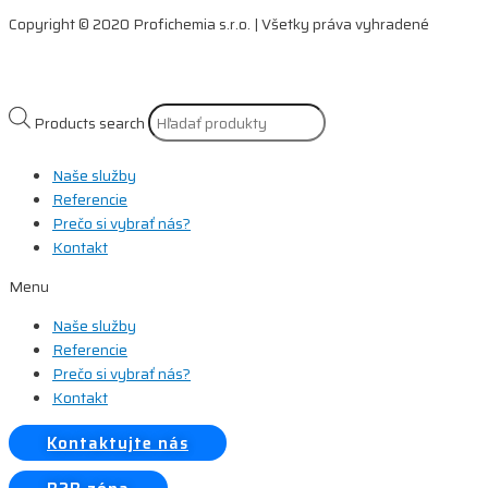
Copyright © 2020 Profichemia s.r.o. | Všetky práva vyhradené
Products search
Naše služby
Referencie
Prečo si vybrať nás?
Kontakt
Menu
Naše služby
Referencie
Prečo si vybrať nás?
Kontakt
Kontaktujte nás