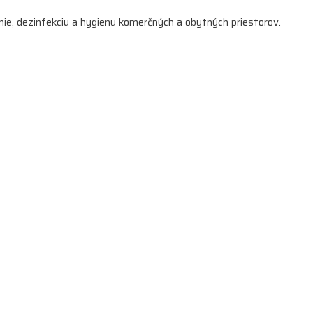
enie, dezinfekciu a hygienu komerčných a obytných priestorov.