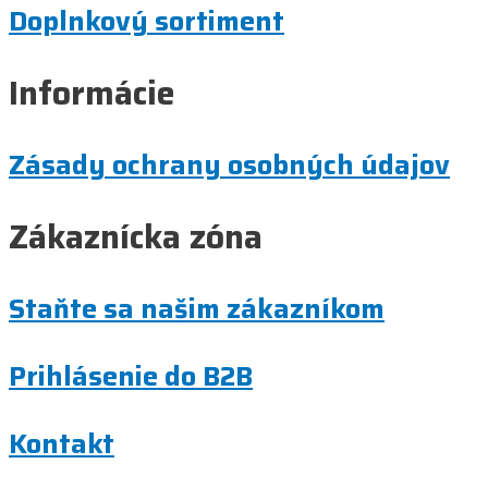
Doplnkový sortiment
Informácie
Zásady ochrany osobných údajov
Zákaznícka zóna
Staňte sa našim zákazníkom
Prihlásenie do B2B
Kontakt