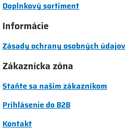
Doplnkový sortiment
Informácie
Zásady ochrany osobných údajov
Zákaznícka zóna
Staňte sa našim zákazníkom
Prihlásenie do B2B
Kontakt