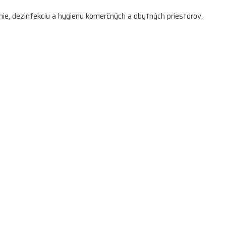
enie, dezinfekciu a hygienu komerčných a obytných priestorov.