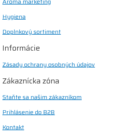
Aróma marketing
Hygiena
Doplnkový sortiment
Informácie
Zásady ochrany osobných údajov
Zákaznícka zóna
Staňte sa našim zákazníkom
Prihlásenie do B2B
Kontakt