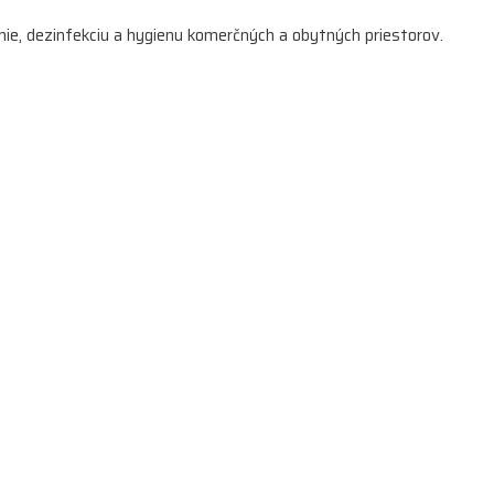
enie, dezinfekciu a hygienu komerčných a obytných priestorov.