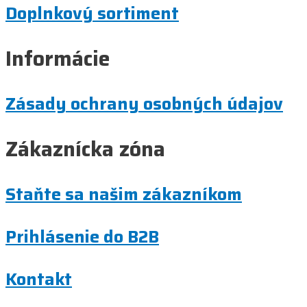
Doplnkový sortiment
Informácie
Zásady ochrany osobných údajov
Zákaznícka zóna
Staňte sa našim zákazníkom
Prihlásenie do B2B
Kontakt