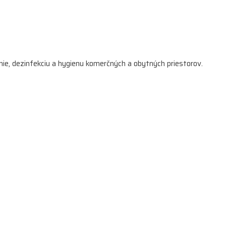
enie, dezinfekciu a hygienu komerčných a obytných priestorov.