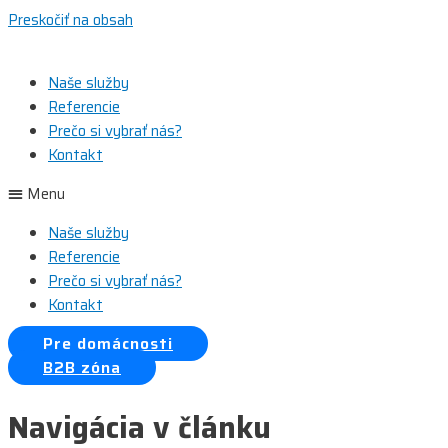
Preskočiť na obsah
Naše služby
Referencie
Prečo si vybrať nás?
Kontakt
Menu
Naše služby
Referencie
Prečo si vybrať nás?
Kontakt
Pre domácnosti
B2B zóna
Navigácia v článku