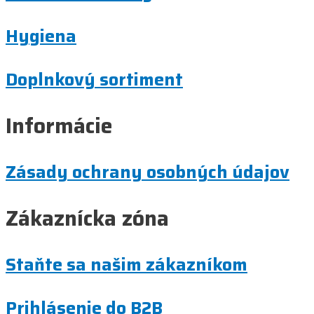
Hygiena
Doplnkový sortiment
Informácie
Zásady ochrany osobných údajov
Zákaznícka zóna
Staňte sa našim zákazníkom
Prihlásenie do B2B