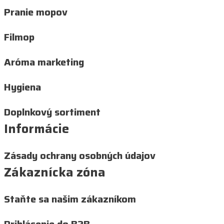
Pranie mopov
Filmop
Aróma marketing
Hygiena
Doplnkový sortiment
Informácie
Zásady ochrany osobných údajov
Zákaznícka zóna
Staňte sa našim zákazníkom