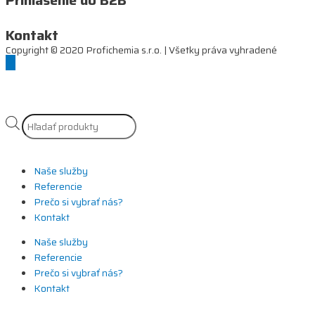
Prihlásenie do B2B
Kontakt
Copyright © 2020 Profichemia s.r.o. | Všetky práva vyhradené
Naše služby
Referencie
Prečo si vybrať nás?
Kontakt
Naše služby
Referencie
Prečo si vybrať nás?
Kontakt