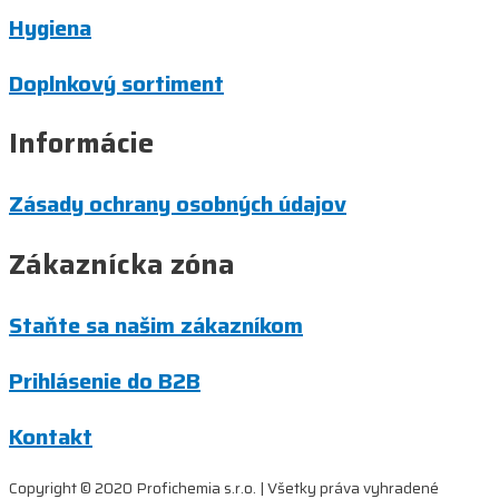
Hygiena
Doplnkový sortiment
Informácie
Zásady ochrany osobných údajov
Zákaznícka zóna
Staňte sa našim zákazníkom
Prihlásenie do B2B
Kontakt
Copyright © 2020 Profichemia s.r.o. | Všetky práva vyhradené