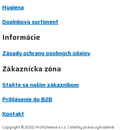
Hygiena
Doplnkový sortiment
Informácie
Zásady ochrany osobných údajov
Zákaznícka zóna
Staňte sa našim zákazníkom
Prihlásenie do B2B
Kontakt
Copyright © 2020 Profichemia s.r.o. | Všetky práva vyhradené