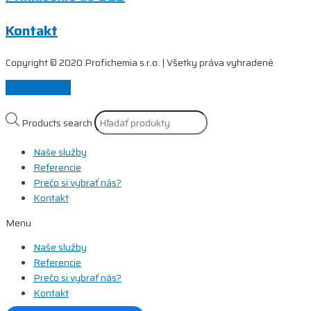
Kontakt
Copyright © 2020 Profichemia s.r.o. | Všetky práva vyhradené
Scroll to Top
Products search
Naše služby
Referencie
Prečo si vybrať nás?
Kontakt
Menu
Naše služby
Referencie
Prečo si vybrať nás?
Kontakt