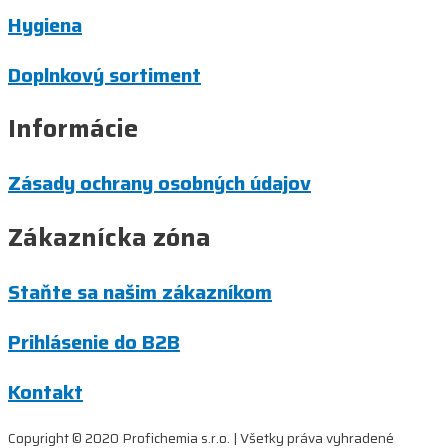
Hygiena
Doplnkový sortiment
Informácie
Zásady ochrany osobných údajov
Zákaznícka zóna
Staňte sa našim zákazníkom
Prihlásenie do B2B
Kontakt
Copyright © 2020 Profichemia s.r.o. | Všetky práva vyhradené