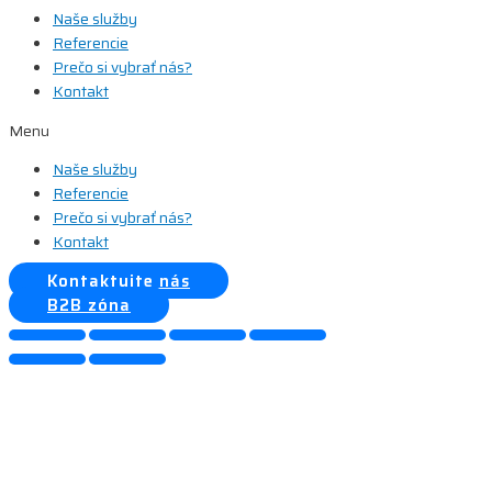
Naše služby
Referencie
Prečo si vybrať nás?
Kontakt
Menu
Naše služby
Referencie
Prečo si vybrať nás?
Kontakt
Kontaktujte nás
B2B zóna