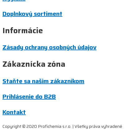
Doplnkový sortiment
Informácie
Zásady ochrany osobných údajov
Zákaznícka zóna
Staňte sa našim zákazníkom
Prihlásenie do B2B
Kontakt
Copyright © 2020 Profichemia s.r.o. | Všetky práva vyhradené