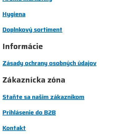
Hygiena
Doplnkový sortiment
Informácie
Zásady ochrany osobných údajov
Zákaznícka zóna
Staňte sa našim zákazníkom
Prihlásenie do B2B
Kontakt