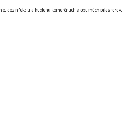
enie, dezinfekciu a hygienu komerčných a obytných priestorov.