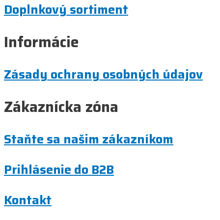
Doplnkový sortiment
Informácie
Zásady ochrany osobných údajov
Zákaznícka zóna
Staňte sa našim zákazníkom
Prihlásenie do B2B
Kontakt