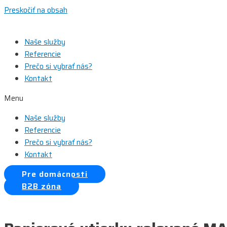
Preskočiť na obsah
Naše služby
Referencie
Prečo si vybrať nás?
Kontakt
Menu
Naše služby
Referencie
Prečo si vybrať nás?
Kontakt
Pre domácnosti
B2B zóna