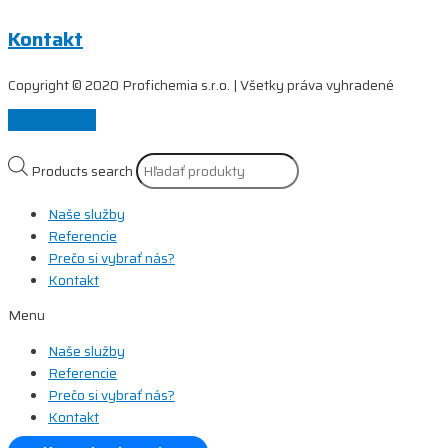
Kontakt
Copyright © 2020 Profichemia s.r.o. | Všetky práva vyhradené
Scroll to Top
Products search
Naše služby
Referencie
Prečo si vybrať nás?
Kontakt
Menu
Naše služby
Referencie
Prečo si vybrať nás?
Kontakt