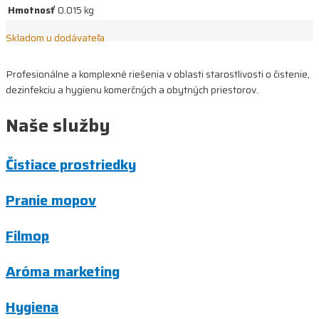
Hmotnosť
0.015 kg
Skladom u dodávateľa
Profesionálne a komplexné riešenia v oblasti starostlivosti o čistenie,
dezinfekciu a hygienu komerčných a obytných priestorov.
Naše služby
Čistiace prostriedky
Pranie mopov
Filmop
Aróma marketing
Hygiena