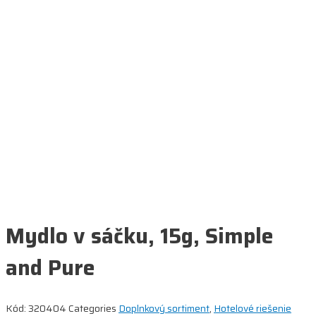
Mydlo v sáčku, 15g, Simple
and Pure
Kód:
320404
Categories
Doplnkový sortiment
,
Hotelové riešenie