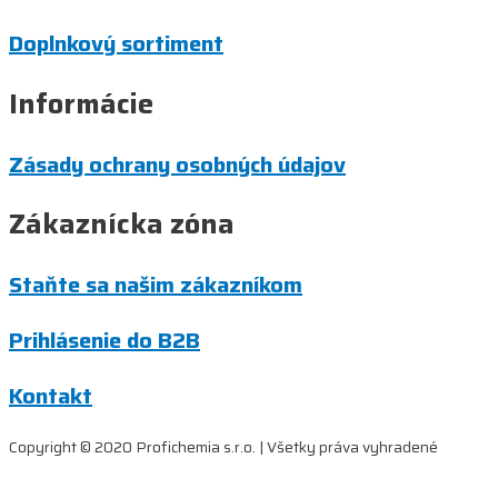
Doplnkový sortiment
Informácie
Zásady ochrany osobných údajov
Zákaznícka zóna
Staňte sa našim zákazníkom
Prihlásenie do B2B
Kontakt
Copyright © 2020 Profichemia s.r.o. | Všetky práva vyhradené