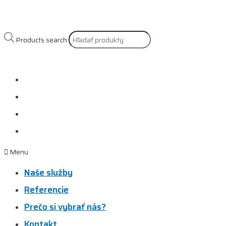
Products search
Naše služby
Referencie
Prečo si vybrať nás?
Kontakt
Menu
Naše služby
Referencie
Prečo si vybrať nás?
Kontakt